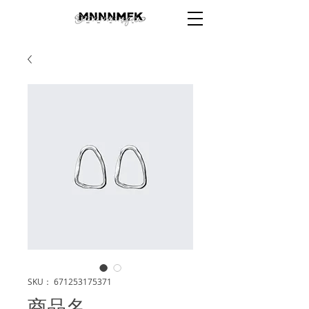
SKU： 671253175371
商品名