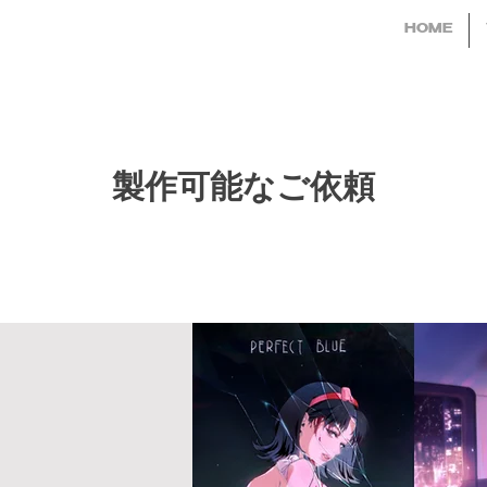
HOME
製作可能なご依頼