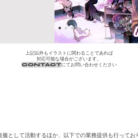
上記以外もイラストに関わることであれば
対応可能な場合がございます。
にてお問い合わせください
CONTACT
喪服として活動するほか、​以下での業務提供も行ってお