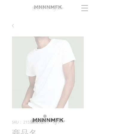
SKU： 21554345656
商品名