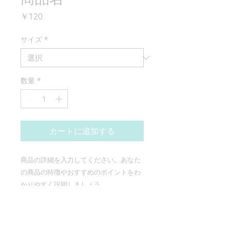
価
￥120
格
サイズ
*
数量
*
カートに追加する
商品の詳細を入力してください。あなた
の商品の特徴やおすすめのポイントをわ
かりやすく説明しましょう。
商品情報