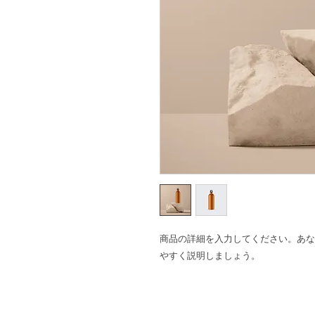
商品の詳細を入力してください。あな
やすく説明しましょう。